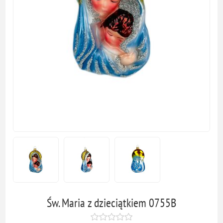
Św. Maria z dzieciątkiem 0755B