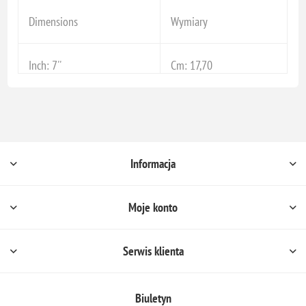
Dimensions
Wymiary
Inch: 7''
Cm: 17,70
Informacja
Moje konto
Serwis klienta
Biuletyn