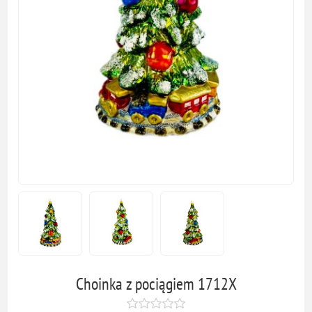
Choinka z pociągiem 1712X