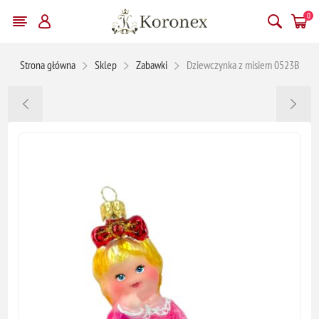
0
Strona główna
Sklep
Zabawki
Dziewczynka z misiem 0523B