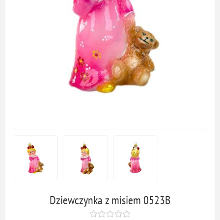
Dziewczynka z misiem 0523B