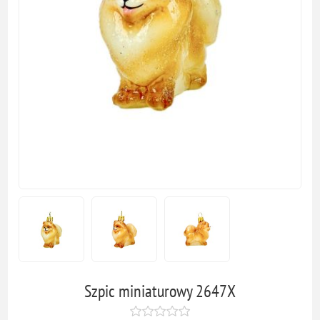
Szpic miniaturowy 2647X